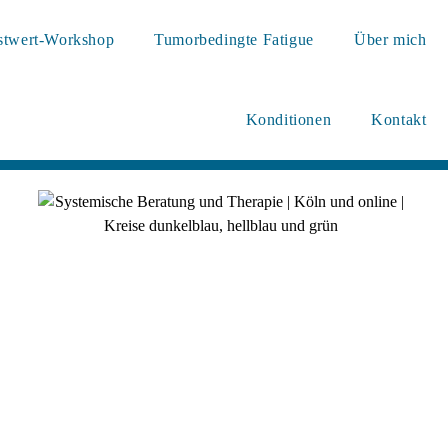
stwert-Workshop
Tumorbedingte Fatigue
Über mich
Konditionen
Kontakt