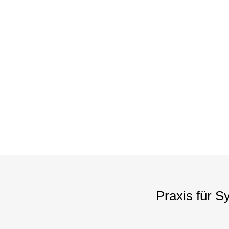
Praxis für 