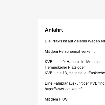
Anfahrt
Die Praxis ist auf vielerlei Wegen er
Mit dem Personennahverkehr:
KVB Linie 9, Haltestelle: Mommsens
Hermeskeiler Platz oder
KVB Linie 13, Haltestelle: Euskirch
Eine Fahrplanauskunft der KVB find
https://www.kvb.koeln/
.
Mit dem PKW: