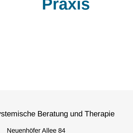
Praxis
Systemische Beratung und Therapie
Neuenhöfer Allee 84