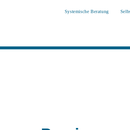
Systemische Beratung
Selb