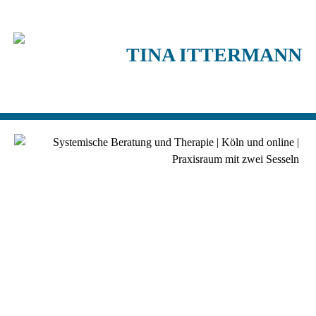
TINA ITTERMANN